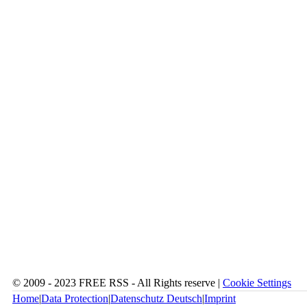
© 2009 - 2023 FREE RSS - All Rights reserve |
Cookie Settings
Home
|
Data Protection
|
Datenschutz Deutsch
|
Imprint